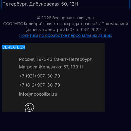
Петербург, Дибуновская 50, 12Н
© 2026 Все права защищены
ООО "НПО Колибри" является аккредитованной ИТ-компанией
(запись в реестре 31307 от 03.11.2022 г.)
Политика по обработке персональных данных
СВЯЗАТЬСЯ
Россия, 197343 Санкт-Петербург,
Матроса-Железняка 57, 139-Н
+7 (921) 907-30-79
+7 (812) 907-30-79
info@npocolibri.ru