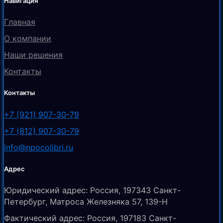
Навигация
Главная
О компании
Наши решения
Контакты
Контакты
+7 (921) 907-30-79
+7 (812) 907-30-79
info@npocolibri.ru
Адрес
Юридический адрес: Россия, 197343 Санкт-
Петербург, Матроса Железняка 57, 139-Н
Фактический адрес: Россия, 197183 Санкт-