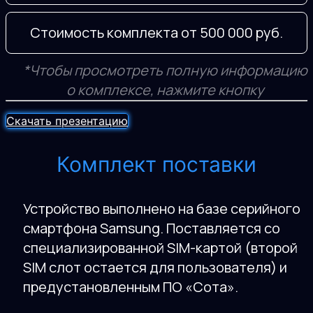
Стоимость комплекта от 500 000 руб.
*Чтобы просмотреть полную информацию
о комплексе, нажмите кнопку
Скачать презентацию
Комплект поставки
Устройство выполнено на базе серийного
смартфона Samsung. Поставляется со
специализированной SIM-картой (второй
SIM слот остается для пользователя) и
предустановленным ПО «Сота».