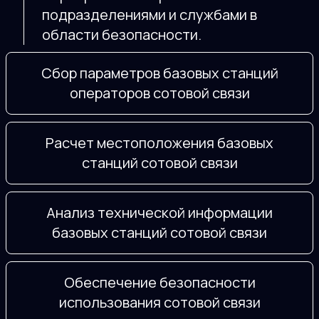
подразделениями и службами в
области безопасности.
Сбор параметров базовых станций
операторов сотовой связи
Расчет местоположения базовых
станций сотовой связи
Анализ технической информации
базовых станций сотовой связи
Обеспечение безопасности
использования сотовой связи