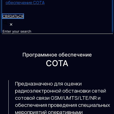
СВЯЗАТЬСЯ
✕
Программное обеспечение
СОТА
Предназначено для оценки
радиоэлектронной обстановки сетей
сотовой связи GSM/UMTS/LTE/NR и
обеспечения проведения специальных
мероприятий оперативными