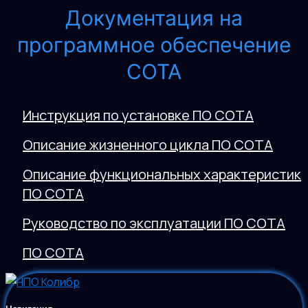
Документация на
программное обеспечение
СОТА
Инструкция по установке ПО СОТА
Описание жизненного цикла ПО СОТА
Описание функциональных характеристик
ПО СОТА
Руководство по эксплуатации ПО СОТА
ПО СОТА