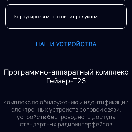
Корпусирование готовой продукции
НАШИ УСТРОЙСТВА
Программно-аппаратный комплекс
Гейзер-Т23
Комплекс по обнаружению и идентификации
электронных устройств сотовой связи,
устройств беспроводного доступа
стандартных радиоинтерфейсов