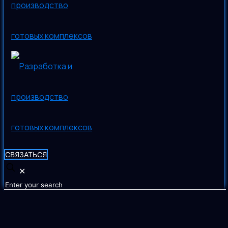
СВЯЗАТЬСЯ
✕