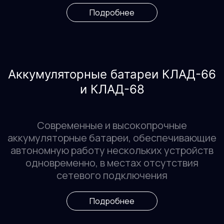
Подробнее
Аккумуляторные батареи КЛАД-66
и КЛАД-68
Современные и высокопрочные
аккумуляторные батареи, обеспечивающие
автономную работу нескольких устройств
одновременно, в местах отсутствия
сетевого подключения
Подробнее