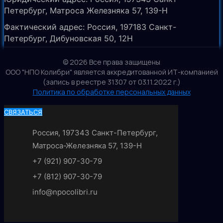
Петербург, Матроса Железняка 57, 139-Н
Фактический адрес: Россия, 197183 Санкт-
Петербург, Дибуновская 50, 12Н
© 2026 Все права защищены
ООО "НПО Колибри" является аккредитованной ИТ-компанией
(запись в реестре 31307 от 03.11.2022 г.)
Политика по обработке персональных данных
СВЯЗАТЬСЯ
Россия, 197343 Санкт-Петербург,
Матроса-Железняка 57, 139-Н
+7 (921) 907-30-79
+7 (812) 907-30-79
info@npocolibri.ru